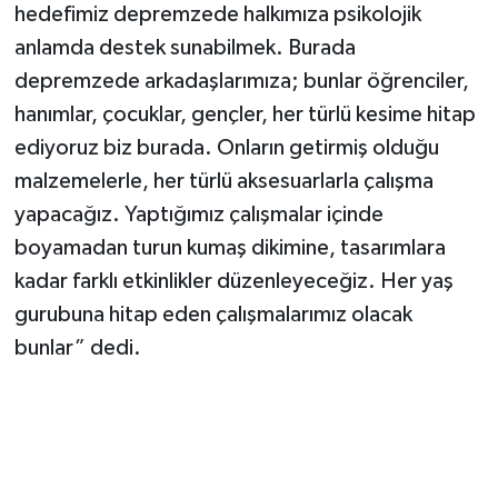
hedefimiz depremzede halkımıza psikolojik
anlamda destek sunabilmek. Burada
depremzede arkadaşlarımıza; bunlar öğrenciler,
hanımlar, çocuklar, gençler, her türlü kesime hitap
ediyoruz biz burada. Onların getirmiş olduğu
malzemelerle, her türlü aksesuarlarla çalışma
yapacağız. Yaptığımız çalışmalar içinde
boyamadan turun kumaş dikimine, tasarımlara
kadar farklı etkinlikler düzenleyeceğiz. Her yaş
gurubuna hitap eden çalışmalarımız olacak
bunlar” dedi.