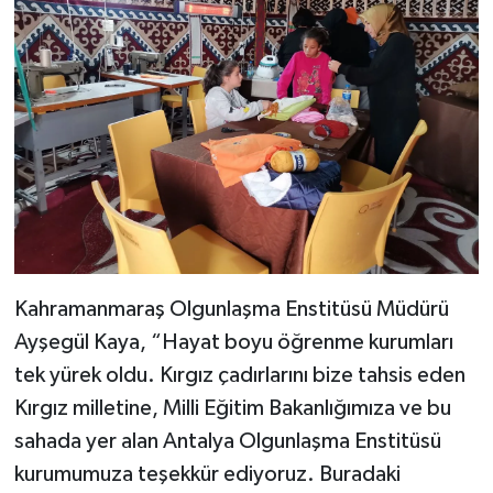
Kahramanmaraş Olgunlaşma Enstitüsü Müdürü
Ayşegül Kaya, “Hayat boyu öğrenme kurumları
tek yürek oldu. Kırgız çadırlarını bize tahsis eden
Kırgız milletine, Milli Eğitim Bakanlığımıza ve bu
sahada yer alan Antalya Olgunlaşma Enstitüsü
kurumumuza teşekkür ediyoruz. Buradaki