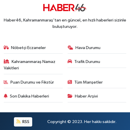
Haber46, Kahramanmaraş'tan en güncel, en hızlı haberleri sizinle
buluşturuyor.
Nöbetçi Eczaneler
Hava Durumu
Kahramanmaraş Namaz
Trafik Durumu
Vakitleri
Puan Durumu ve Fikstür
Tüm Manşetler
Son Dakika Haberleri
Haber Arşivi
RSS
Copyright © 2023. Her hakkı saklıdır.