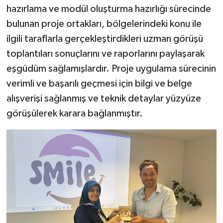
hazırlama ve modül oluşturma hazırlığı sürecinde
bulunan proje ortakları, bölgelerindeki konu ile
ilgili taraflarla gerçekleştirdikleri uzman görüşü
toplantıları sonuçlarını ve raporlarını paylaşarak
eşgüdüm sağlamışlardır. Proje uygulama sürecinin
verimli ve başarılı geçmesi için bilgi ve belge
alışverişi sağlanmış ve teknik detaylar yüzyüze
görüşülerek karara bağlanmıştır.