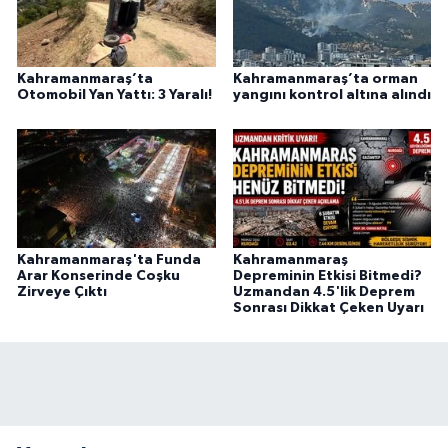
Kahramanmaraş’ta
Kahramanmaraş’ta orman
Otomobil Yan Yattı: 3 Yaralı!
yangını kontrol altına alındı
Kahramanmaraş'ta Funda
Kahramanmaraş
Arar Konserinde Coşku
Depreminin Etkisi Bitmedi?
Zirveye Çıktı
Uzmandan 4.5'lik Deprem
Sonrası Dikkat Çeken Uyarı