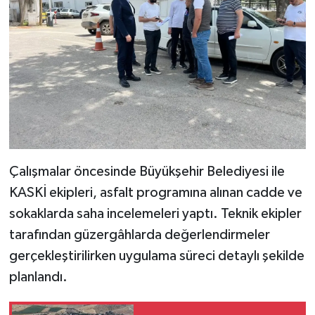
Çalışmalar öncesinde Büyükşehir Belediyesi ile
KASKİ ekipleri, asfalt programına alınan cadde ve
sokaklarda saha incelemeleri yaptı. Teknik ekipler
tarafından güzergâhlarda değerlendirmeler
gerçekleştirilirken uygulama süreci detaylı şekilde
planlandı.