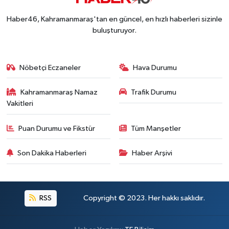
Haber46, Kahramanmaraş'tan en güncel, en hızlı haberleri sizinle
buluşturuyor.
Nöbetçi Eczaneler
Hava Durumu
Kahramanmaraş Namaz
Trafik Durumu
Vakitleri
Puan Durumu ve Fikstür
Tüm Manşetler
Son Dakika Haberleri
Haber Arşivi
RSS
Copyright © 2023. Her hakkı saklıdır.