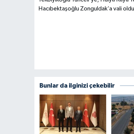
Hacıbektaşoğlu Zonguldak‘a vali oldu
Bunlar da ilginizi çekebilir