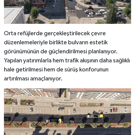
Orta refüjlerde gerçekleştirilecek çevre
düzenlemeleriyle birlikte bulvarın estetik
görünümünün de güçlendirilmesi planlanıyor.
Yapılan yatırımlarla hem trafik akışının daha sağlıklı
hale getirilmesi hem de sürüş konforunun
artırılması amaçlanıyor.