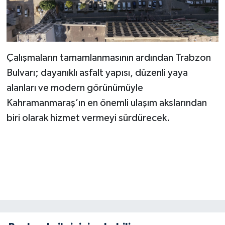
Çalışmaların tamamlanmasının ardından Trabzon
Bulvarı; dayanıklı asfalt yapısı, düzenli yaya
alanları ve modern görünümüyle
Kahramanmaraş’ın en önemli ulaşım akslarından
biri olarak hizmet vermeyi sürdürecek.