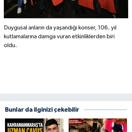
Duygusal anların da yaşandığı konser, 106. yıl
kutlamalarına damga vuran etkinliklerden biri
oldu.
Bunlar da ilginizi çekebilir