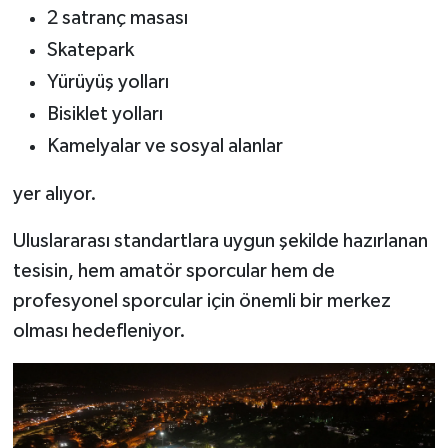
2 satranç masası
Skatepark
Yürüyüş yolları
Bisiklet yolları
Kamelyalar ve sosyal alanlar
yer alıyor.
Uluslararası standartlara uygun şekilde hazırlanan
tesisin, hem amatör sporcular hem de
profesyonel sporcular için önemli bir merkez
olması hedefleniyor.