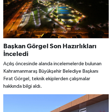
Başkan Görgel Son Hazırlıkları
İnceledi
Açılış öncesinde alanda incelemelerde bulunan
Kahramanmaraş Büyükşehir Belediye Başkanı
Fırat Görgel, teknik ekiplerden çalışmalar
hakkında bilgi aldı.