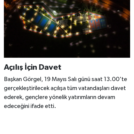
Açılış İçin Davet
Başkan Görgel, 19 Mayıs Salı günü saat 13.00'te
gerçekleştirilecek açılışa tüm vatandaşları davet
ederek, gençlere yönelik yatırımların devam
edeceğini ifade etti.