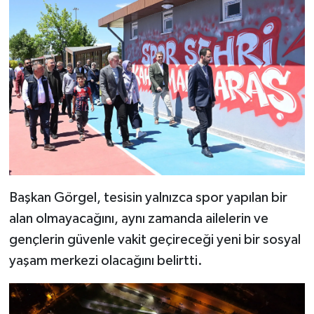
Başkan Görgel, tesisin yalnızca spor yapılan bir
alan olmayacağını, aynı zamanda ailelerin ve
gençlerin güvenle vakit geçireceği yeni bir sosyal
yaşam merkezi olacağını belirtti.