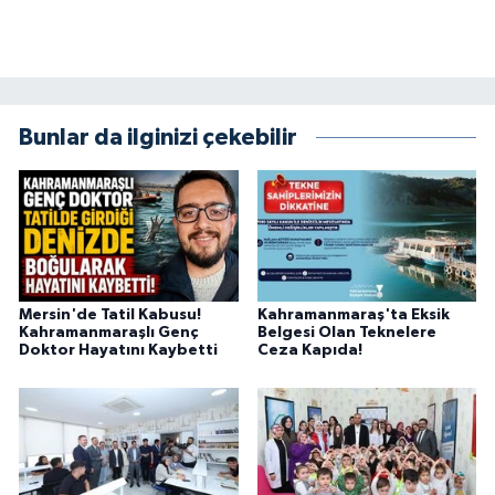
Bunlar da ilginizi çekebilir
Mersin'de Tatil Kabusu!
Kahramanmaraş'ta Eksik
Kahramanmaraşlı Genç
Belgesi Olan Teknelere
Doktor Hayatını Kaybetti
Ceza Kapıda!