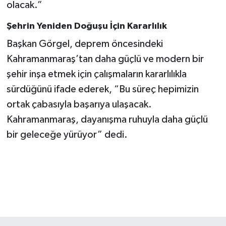
olacak.”
Şehrin Yeniden Doğuşu İçin Kararlılık
Başkan Görgel, deprem öncesindeki
Kahramanmaraş’tan daha güçlü ve modern bir
şehir inşa etmek için çalışmaların kararlılıkla
sürdüğünü ifade ederek, “Bu süreç hepimizin
ortak çabasıyla başarıya ulaşacak.
Kahramanmaraş, dayanışma ruhuyla daha güçlü
bir geleceğe yürüyor” dedi.