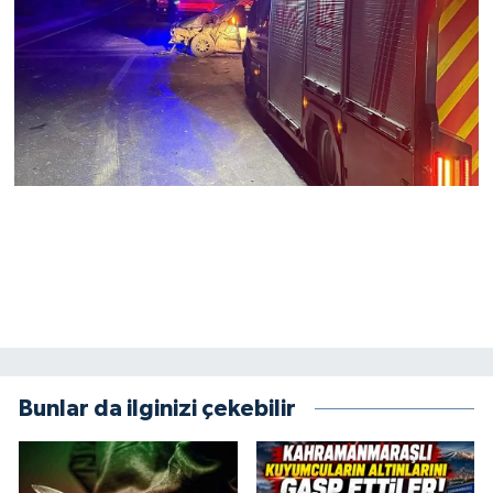
Bunlar da ilginizi çekebilir