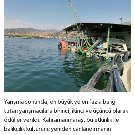
Yarışma sonunda, en büyük ve en fazla balığı
tutan yarışmacılara birinci, ikinci ve üçüncü olarak
ödüller verildi. Kahramanmaraş, bu etkinlik ile
balıkçılık kültürünü yeniden canlandırmanın