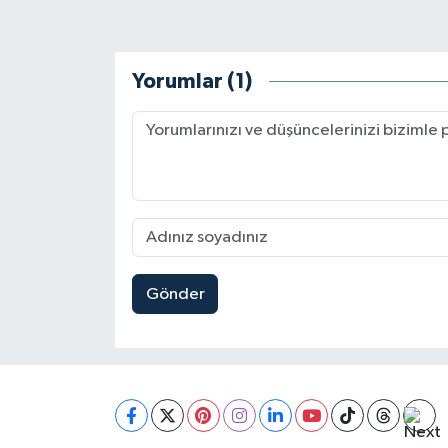
Yorumlar (1)
Gönder