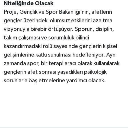
Niteliğinde Olacak
Proje, Gençlik ve Spor Bakanlığı’nın, afetlerin
gençler üzerindeki olumsuz etkilerini azaltma
vizyonuyla birebir örtüşüyor. Sporun, disiplin,
takım çalışması ve sorumluluk bilinci
kazandırmadaki rolü sayesinde gençlerin kişisel
gelişimlerine katkı sunulması hedefleniyor. Aynı
zamanda spor, bir terapi aracı olarak kullanılarak
gençlerin afet sonrası yaşadıkları psikolojik
sorunlarla baş etmelerine yardımcı olacak.