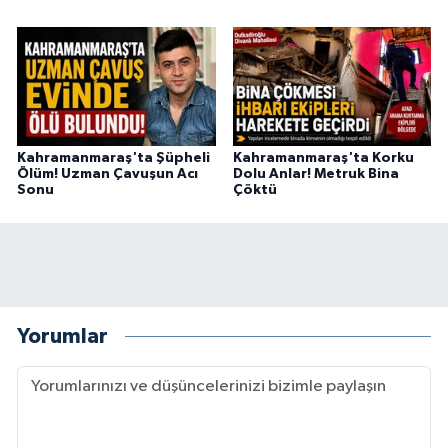
Kahramanmaraş'ta Şüpheli
Kahramanmaraş'ta Korku
Ölüm! Uzman Çavuşun Acı
Dolu Anlar! Metruk Bina
Sonu
Çöktü
Yorumlar