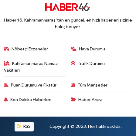
Haber46, Kahramanmaraş'tan en güncel, en hızlı haberleri sizinle
buluşturuyor.
Nöbetçi Eczaneler
Hava Durumu
Kahramanmaraş Namaz
Trafik Durumu
Vakitleri
Puan Durumu ve Fikstür
Tüm Manşetler
Son Dakika Haberleri
Haber Arşivi
RSS
Copyright © 2023. Her hakkı saklıdır.