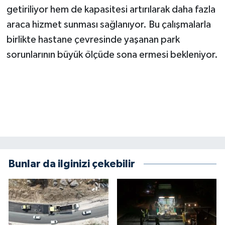
getiriliyor hem de kapasitesi artırılarak daha fazla
araca hizmet sunması sağlanıyor. Bu çalışmalarla
birlikte hastane çevresinde yaşanan park
sorunlarının büyük ölçüde sona ermesi bekleniyor.
Bunlar da ilginizi çekebilir