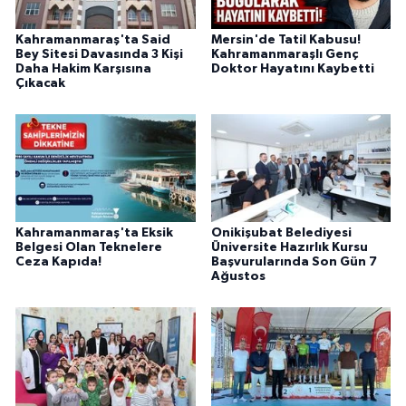
Kahramanmaraş'ta Said
Mersin'de Tatil Kabusu!
Bey Sitesi Davasında 3 Kişi
Kahramanmaraşlı Genç
Daha Hakim Karşısına
Doktor Hayatını Kaybetti
Çıkacak
Kahramanmaraş'ta Eksik
Onikişubat Belediyesi
Belgesi Olan Teknelere
Üniversite Hazırlık Kursu
Ceza Kapıda!
Başvurularında Son Gün 7
Ağustos