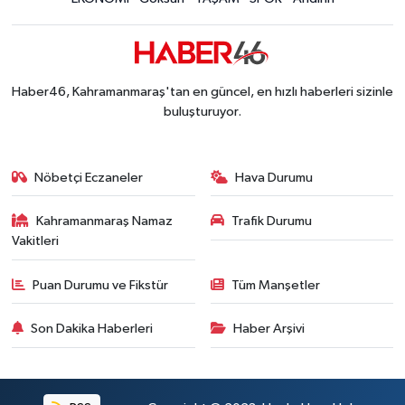
Haber46, Kahramanmaraş'tan en güncel, en hızlı haberleri sizinle
buluşturuyor.
Nöbetçi Eczaneler
Hava Durumu
Kahramanmaraş Namaz
Trafik Durumu
Vakitleri
Puan Durumu ve Fikstür
Tüm Manşetler
Son Dakika Haberleri
Haber Arşivi