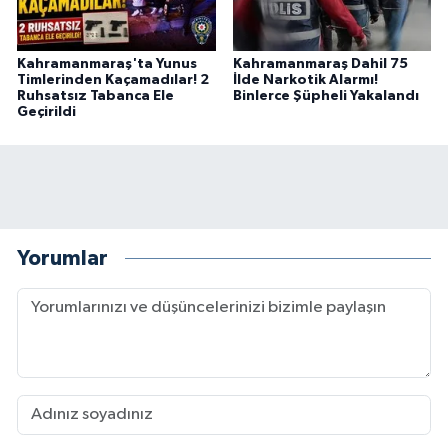
Kahramanmaraş'ta Yunus
Kahramanmaraş Dahil 75
Timlerinden Kaçamadılar! 2
İlde Narkotik Alarmı!
Ruhsatsız Tabanca Ele
Binlerce Şüpheli Yakalandı
Geçirildi
Yorumlar