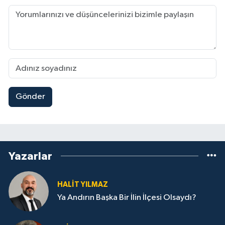
Gönder
Yazarlar
HALIT YILMAZ
Ya Andırın Başka Bir İlin İlçesi Olsaydı?