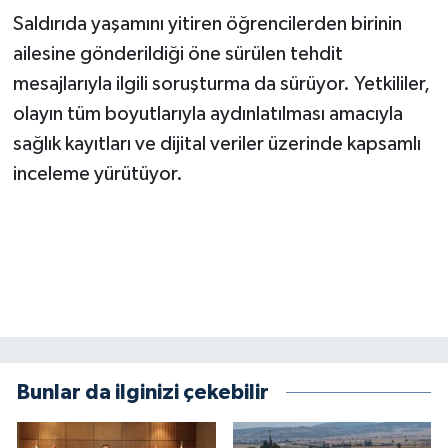
Saldırıda yaşamını yitiren öğrencilerden birinin
ailesine gönderildiği öne sürülen tehdit
mesajlarıyla ilgili soruşturma da sürüyor. Yetkililer,
olayın tüm boyutlarıyla aydınlatılması amacıyla
sağlık kayıtları ve dijital veriler üzerinde kapsamlı
inceleme yürütüyor.
Bunlar da ilginizi çekebilir