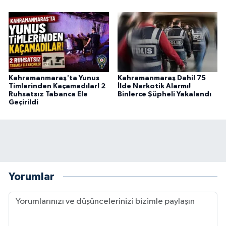
Kahramanmaraş'ta Yunus
Kahramanmaraş Dahil 75
Timlerinden Kaçamadılar! 2
İlde Narkotik Alarmı!
Ruhsatsız Tabanca Ele
Binlerce Şüpheli Yakalandı
Geçirildi
Yorumlar