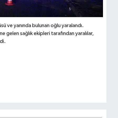
sü ve yanında bulunan oğlu yaralandı.
e gelen sağlık ekipleri tarafından yaralılar,
di.