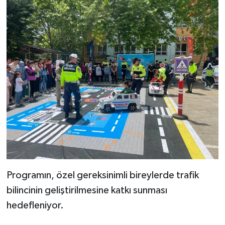
Programın, özel gereksinimli bireylerde trafik
bilincinin geliştirilmesine katkı sunması
hedefleniyor.