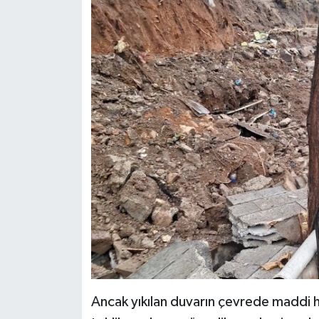
Ancak yıkılan duvarın çevrede maddi ha