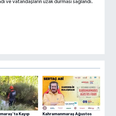
ndı ve vatandaşların uzak durması sağlandı.
maraş'ta Kayıp
Kahramanmaraş Ağustos