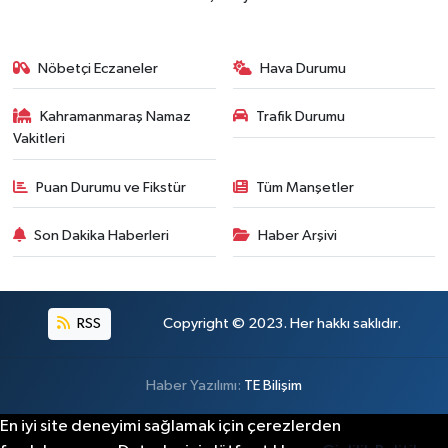
Nöbetçi Eczaneler
Hava Durumu
Kahramanmaraş Namaz
Trafik Durumu
Vakitleri
Puan Durumu ve Fikstür
Tüm Manşetler
Son Dakika Haberleri
Haber Arşivi
RSS
Copyright © 2023. Her hakkı saklıdır.
Haber Yazılımı:
TE Bilişim
En iyi site deneyimi sağlamak için çerezlerden