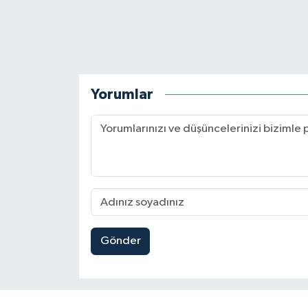
Yorumlar
Gönder