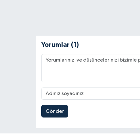
Yorumlar (1)
Gönder