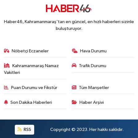
Haber46, Kahramanmaraş'tan en güncel, en hızlı haberleri sizinle
buluşturuyor.
Nöbetçi Eczaneler
Hava Durumu
Kahramanmaraş Namaz
Trafik Durumu
Vakitleri
Puan Durumu ve Fikstür
Tüm Manşetler
Son Dakika Haberleri
Haber Arşivi
RSS
Copyright © 2023. Her hakkı saklıdır.