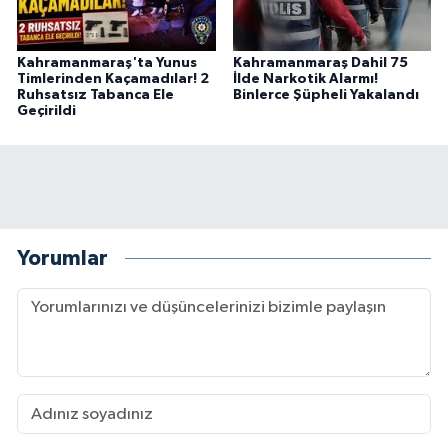
Kahramanmaraş'ta Yunus
Kahramanmaraş Dahil 75
Timlerinden Kaçamadılar! 2
İlde Narkotik Alarmı!
Ruhsatsız Tabanca Ele
Binlerce Şüpheli Yakalandı
Geçirildi
Yorumlar