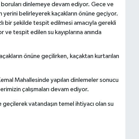
 boruları dinlemeye devam ediyor. Gece ve
 yerini belirleyerek kaçakların önüne geçiyor.
lı bir şekilde tespit edilmesi amacıyla gerekli
or ve tespit edilen su kayıplarına anında
kaçakların önüne geçilirken, kaçaktan kurtarılan
 Kemal Mahallesinde yapılan dinlemeler sonucu
erimizin çalışmaları devam ediyor.
e geçilerek vatandaşın temel ihtiyacı olan su