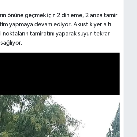
ın önüne geçmek için 2 dinleme, 2 arıza tamir
tim yapmaya devam ediyor. Akustik yer altı
i noktaların tamiratını yaparak suyun tekrar
sağlıyor.