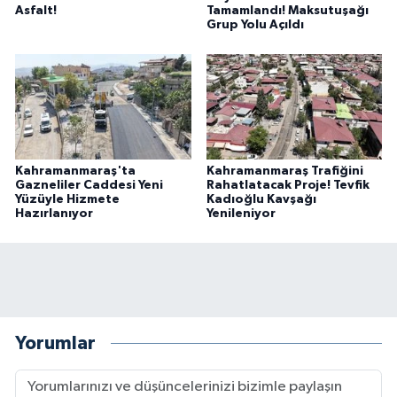
Asfalt!
Tamamlandı! Maksutuşağı
Grup Yolu Açıldı
Kahramanmaraş'ta
Kahramanmaraş Trafiğini
Gazneliler Caddesi Yeni
Rahatlatacak Proje! Tevfik
Yüzüyle Hizmete
Kadıoğlu Kavşağı
Hazırlanıyor
Yenileniyor
Yorumlar