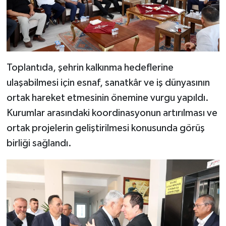
Toplantıda, şehrin kalkınma hedeflerine
ulaşabilmesi için esnaf, sanatkâr ve iş dünyasının
ortak hareket etmesinin önemine vurgu yapıldı.
Kurumlar arasındaki koordinasyonun artırılması ve
ortak projelerin geliştirilmesi konusunda görüş
birliği sağlandı.