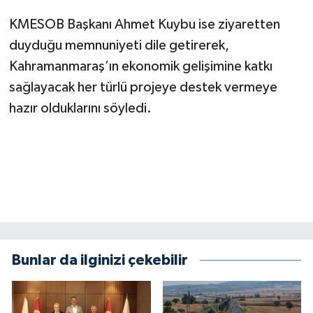
KMESOB Başkanı Ahmet Kuybu ise ziyaretten
duyduğu memnuniyeti dile getirerek,
Kahramanmaraş’ın ekonomik gelişimine katkı
sağlayacak her türlü projeye destek vermeye
hazır olduklarını söyledi.
Bunlar da ilginizi çekebilir