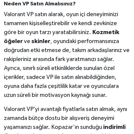
Neden VP Satın Almalısınız?
Valorant VP satın alarak, oyun içi deneyiminizi
tamamen kişiselleştirebilir ve kendi zevkinize
göre bir oyun tarzı yaratabilirsiniz.
Kozmetik
öğeler
ve
skinler
, oyundaki performansınıza
doğrudan etki etmese de, takım arkadaşlarınız ve
rakipleriniz arasında fark yaratmanızı sağlar.
Ayrıca, sınırlı süreli etkinliklerde sunulan özel
içerikler, sadece VP ile satın alınabildiğinden,
oyuna daha fazla çeşitlilik katar ve oyunculara
uzun süreli bir motivasyon kaynağı sunar.
Valorant VP’yi avantajlı fiyatlarla satın almak, aynı
zamanda bütçe dostu bir alışveriş deneyimi
yaşamanızı sağlar. Kopazar’ın sunduğu
indirimli