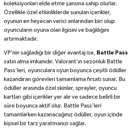
koleksiyonları elde etme şansına sahip olurlar.
Özellikle özel etkinliklerde sunulan içerikler,
oyunun en heyecan verici anlarından biri olup
oyuncuların oyuna olan ilgisini ve bağlılığını
artırmaktadır.
VP'nin sağladığı bir diğer avantaj ise,
Battle Pass
satın alma imkanıdır. Valorant’ın sezonluk Battle
Pass’leri, oyunculara oyun boyunca çeşitli ödüller
kazandıran görevleri tamamlama fırsatı sunar. Bu
ödüller arasında özel skinler, sprayler, oyuncu
kartları gibi içerikler yer alır ve sadece belirli bir
süre boyunca aktif olur. Battle Pass’leri
tamamlarken kazanacağınız ödüller, oyun içinde
kişisel bir tarz yaratmanızı sağlar.