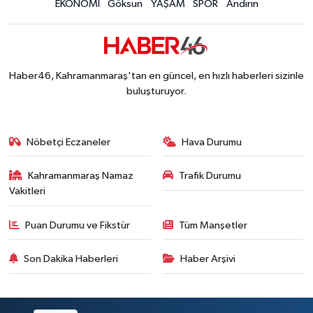
EKONOMİ
Göksun
YAŞAM
SPOR
Andırın
Haber46, Kahramanmaraş'tan en güncel, en hızlı haberleri sizinle
buluşturuyor.
Nöbetçi Eczaneler
Hava Durumu
Kahramanmaraş Namaz
Trafik Durumu
Vakitleri
Puan Durumu ve Fikstür
Tüm Manşetler
Son Dakika Haberleri
Haber Arşivi