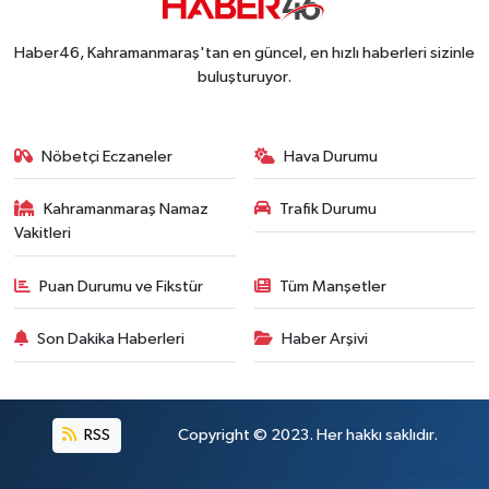
Haber46, Kahramanmaraş'tan en güncel, en hızlı haberleri sizinle
buluşturuyor.
Nöbetçi Eczaneler
Hava Durumu
Kahramanmaraş Namaz
Trafik Durumu
Vakitleri
Puan Durumu ve Fikstür
Tüm Manşetler
Son Dakika Haberleri
Haber Arşivi
RSS
Copyright © 2023. Her hakkı saklıdır.