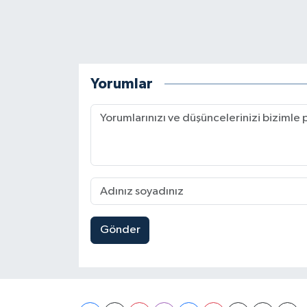
Yorumlar
Gönder