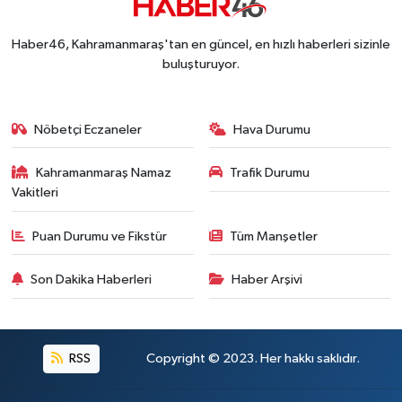
Haber46, Kahramanmaraş'tan en güncel, en hızlı haberleri sizinle
buluşturuyor.
Nöbetçi Eczaneler
Hava Durumu
Kahramanmaraş Namaz
Trafik Durumu
Vakitleri
Puan Durumu ve Fikstür
Tüm Manşetler
Son Dakika Haberleri
Haber Arşivi
RSS
Copyright © 2023. Her hakkı saklıdır.