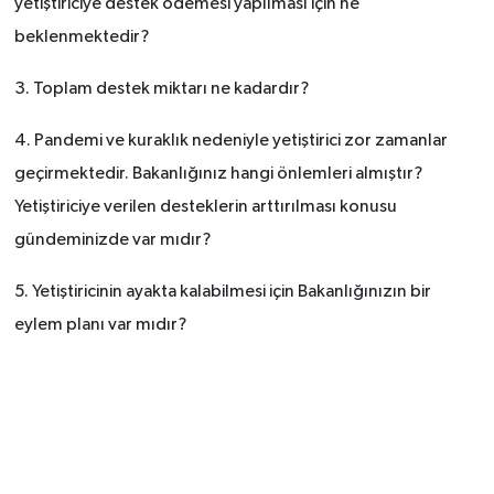
yetiştiriciye destek ödemesi yapılması için ne
beklenmektedir?
3. Toplam destek miktarı ne kadardır?
4. Pandemi ve kuraklık nedeniyle yetiştirici zor zamanlar
geçirmektedir. Bakanlığınız hangi önlemleri almıştır?
Yetiştiriciye verilen desteklerin arttırılması konusu
gündeminizde var mıdır?
5. Yetiştiricinin ayakta kalabilmesi için Bakanlığınızın bir
eylem planı var mıdır?