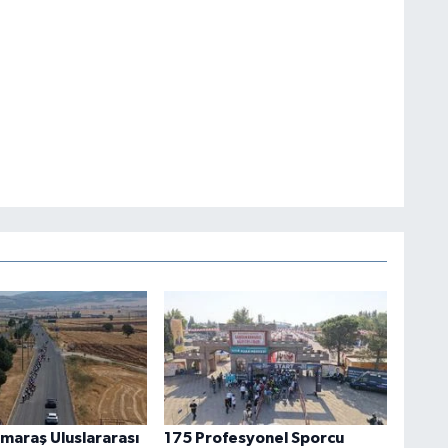
araş Uluslararası
175 Profesyonel Sporcu