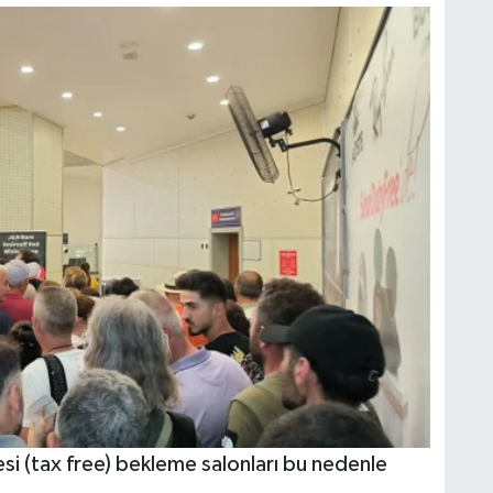
esi (tax free) bekleme salonları bu nedenle