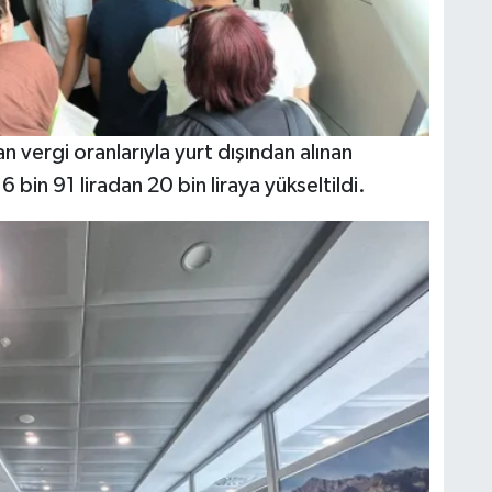
vergi oranlarıyla yurt dışından alınan
 6 bin 91 liradan 20 bin liraya yükseltildi.