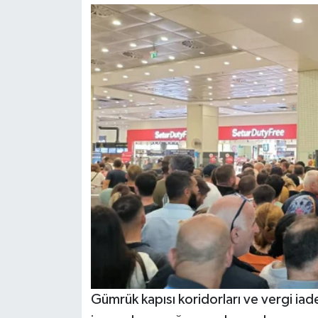
Gümrük kapısı koridorları ve vergi iad