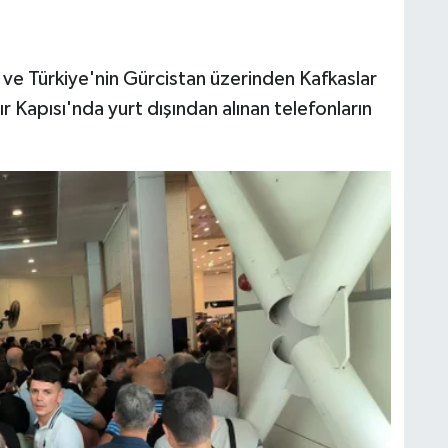
 ve Türkiye'nin Gürcistan üzerinden Kafkaslar
ır Kapısı'nda yurt dışından alınan telefonların