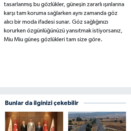
tasarlanmış bu gözlükler, güneşin zararlı ışınlarına
karşı tam koruma sağlarken aynı zamanda göz
alıcı bir moda ifadesi sunar. Göz sağlığınızı
korurken özgünlüğünüzü yansıtmak istiyorsanız,
Miu Miu güneş gözlükleri tam size göre.
Bunlar da ilginizi çekebilir