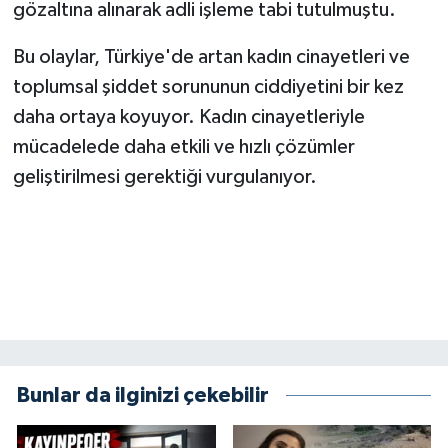
gözaltına alınarak adli işleme tabi tutulmuştu.
Bu olaylar, Türkiye'de artan kadın cinayetleri ve
toplumsal şiddet sorununun ciddiyetini bir kez
daha ortaya koyuyor. Kadın cinayetleriyle
mücadelede daha etkili ve hızlı çözümler
geliştirilmesi gerektiği vurgulanıyor.
Bunlar da ilginizi çekebilir