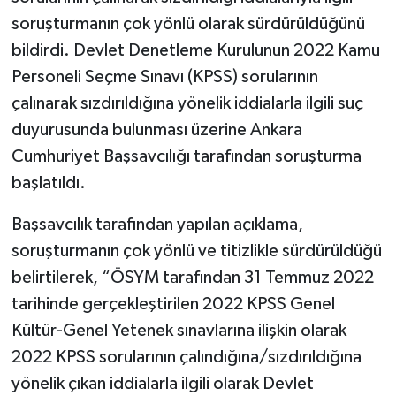
soruşturmanın çok yönlü olarak sürdürüldüğünü
bildirdi. Devlet Denetleme Kurulunun 2022 Kamu
Personeli Seçme Sınavı (KPSS) sorularının
çalınarak sızdırıldığına yönelik iddialarla ilgili suç
duyurusunda bulunması üzerine Ankara
Cumhuriyet Başsavcılığı tarafından soruşturma
başlatıldı.
Başsavcılık tarafından yapılan açıklama,
soruşturmanın çok yönlü ve titizlikle sürdürüldüğü
belirtilerek, “ÖSYM tarafından 31 Temmuz 2022
tarihinde gerçekleştirilen 2022 KPSS Genel
Kültür-Genel Yetenek sınavlarına ilişkin olarak
2022 KPSS sorularının çalındığına/sızdırıldığına
yönelik çıkan iddialarla ilgili olarak Devlet