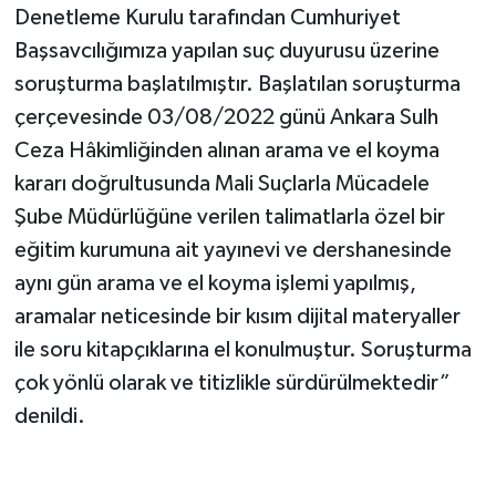
Denetleme Kurulu tarafından Cumhuriyet
Başsavcılığımıza yapılan suç duyurusu üzerine
soruşturma başlatılmıştır. Başlatılan soruşturma
çerçevesinde 03/08/2022 günü Ankara Sulh
Ceza Hâkimliğinden alınan arama ve el koyma
kararı doğrultusunda Mali Suçlarla Mücadele
Şube Müdürlüğüne verilen talimatlarla özel bir
eğitim kurumuna ait yayınevi ve dershanesinde
aynı gün arama ve el koyma işlemi yapılmış,
aramalar neticesinde bir kısım dijital materyaller
ile soru kitapçıklarına el konulmuştur. Soruşturma
çok yönlü olarak ve titizlikle sürdürülmektedir”
denildi.