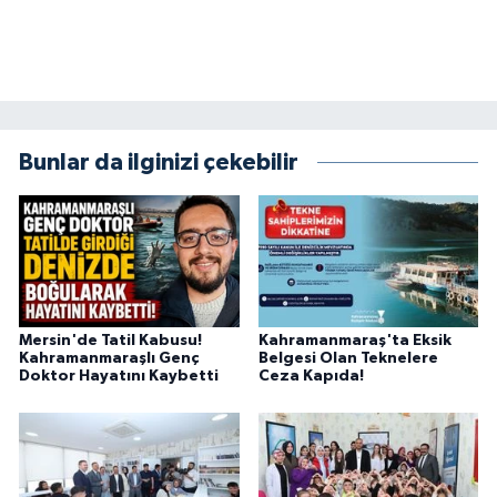
Bunlar da ilginizi çekebilir
Mersin'de Tatil Kabusu!
Kahramanmaraş'ta Eksik
Kahramanmaraşlı Genç
Belgesi Olan Teknelere
Doktor Hayatını Kaybetti
Ceza Kapıda!