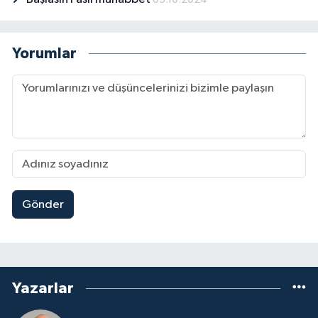
Yorumlar
Gönder
Yazarlar