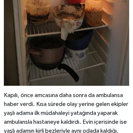
Kapılı, önce amcasına daha sonra da ambulansa
haber verdi. Kısa sürede olay yerine gelen ekipler
yaşlı adama ilk müdahaleyi yatağında yaparak
ambulansla hastaneye kaldırdı. Evin içerisinde ise
yaşlı adamın kirli bezleriyle aynı odada kaldığı,