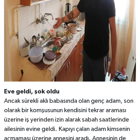
Eve geldi, şok oldu
Ancak sürekli aklı babasında olan genç adam, son
olarak bir komşusunun kendisini tekrar araması
üzerine iş yerinden izin alarak sabah saatlerinde
ailesinin evine geldi. Kapıyı çalan adam kimsenin
açmaması üzerine annesini aradı. Annesinin de