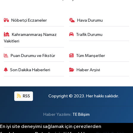
Nöbetçi Eczaneler
Hava Durumu
Kahramanmaraş Namaz
Trafik Durumu
Vakitleri
Puan Durumu ve Fikstür
Tüm Manşetler
Son Dakika Haberleri
Haber Arşivi
RSS
Copyright © 2023. Her hakkı saklıdır.
Haber Yazılımı:
TE Bilişim
En iyi site deneyimi sağlamak için çerezlerden