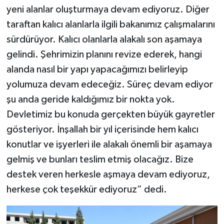
yeni alanlar oluşturmaya devam ediyoruz. Diğer
taraftan kalıcı alanlarla ilgili bakanımız çalışmalarını
sürdürüyor. Kalıcı olanlarla alakalı son aşamaya
gelindi. Şehrimizin planını revize ederek, hangi
alanda nasıl bir yapı yapacağımızı belirleyip
yolumuza devam edeceğiz. Süreç devam ediyor
şu anda geride kaldığımız bir nokta yok.
Devletimiz bu konuda gerçekten büyük gayretler
gösteriyor. İnşallah bir yıl içerisinde hem kalıcı
konutlar ve işyerleri ile alakalı önemli bir aşamaya
gelmiş ve bunları teslim etmiş olacağız. Bize
destek veren herkesle aşmaya devam ediyoruz,
herkese çok teşekkür ediyoruz” dedi.