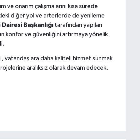
ım ve onarım çalışmalarını kısa sürede
deki diğer yol ve arterlerde de yenileme
i Dairesi Başkanlığı
tarafından yapılan
n konfor ve güvenliğini artırmaya yönelik
i.
 vatandaşlara daha kaliteli hizmet sunmak
projelerine aralıksız olarak devam edecek.