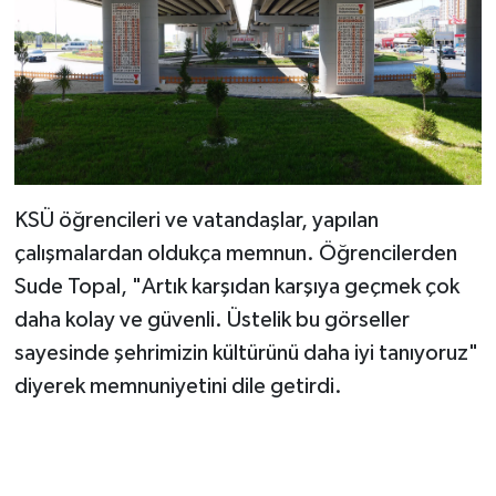
KSÜ öğrencileri ve vatandaşlar, yapılan
çalışmalardan oldukça memnun. Öğrencilerden
Sude Topal, "Artık karşıdan karşıya geçmek çok
daha kolay ve güvenli. Üstelik bu görseller
sayesinde şehrimizin kültürünü daha iyi tanıyoruz"
diyerek memnuniyetini dile getirdi.