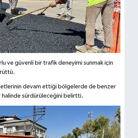
lu ve güvenli bir trafik deneyimi sunmak için
rüttü.
liyetlerinin devam ettiği bölgelerde de benzer
r halinde sürdürüleceğini belirtti.