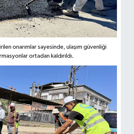
rilen onarımlar sayesinde, ulaşım güvenliği
rmasyonlar ortadan kaldırıldı.