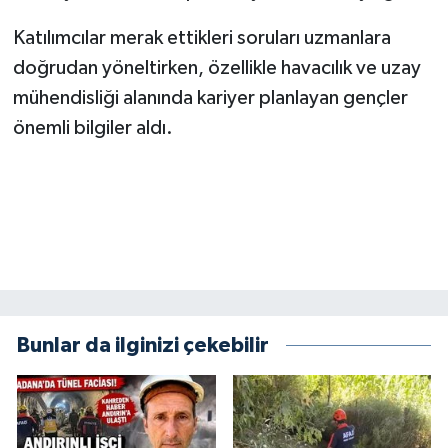
Katılımcılar merak ettikleri soruları uzmanlara
doğrudan yöneltirken, özellikle havacılık ve uzay
mühendisliği alanında kariyer planlayan gençler
önemli bilgiler aldı.
Bunlar da ilginizi çekebilir