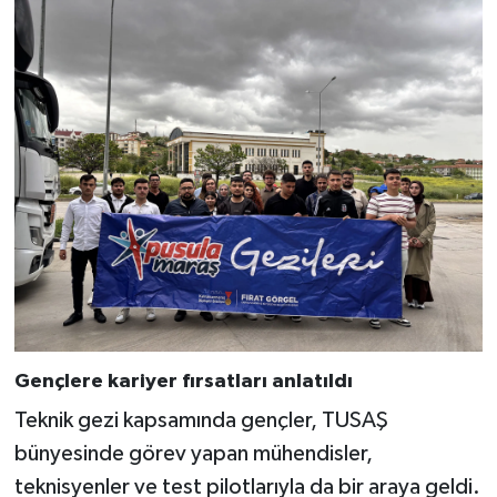
Gençlere kariyer fırsatları anlatıldı
Teknik gezi kapsamında gençler, TUSAŞ
bünyesinde görev yapan mühendisler,
teknisyenler ve test pilotlarıyla da bir araya geldi.